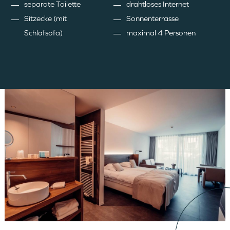
separate Toilette
drahtloses Internet
Sitzecke (mit
Sonnenterrasse
Schlafsofa)
maximal 4 Personen