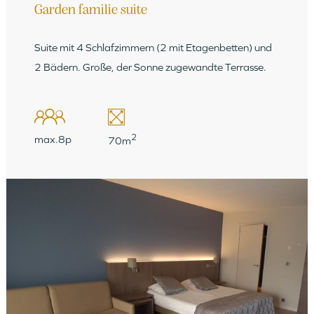
Garden familie suite
Suite mit 4 Schlafzimmern (2 mit Etagenbetten) und
2 Bädern. Große, der Sonne zugewandte Terrasse.
2
max.8p
70m