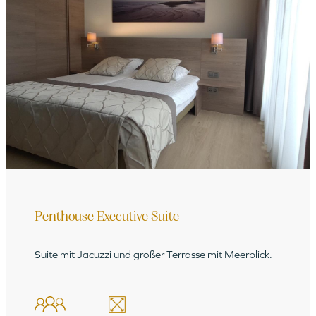
Penthouse Executive Suite
Suite mit Jacuzzi und großer Terrasse mit Meerblick.