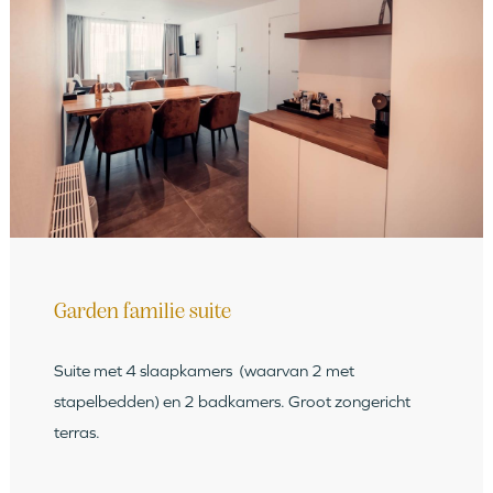
Garden familie suite
Suite met 4 slaapkamers (waarvan 2 met
stapelbedden) en 2 badkamers. Groot zongericht
terras.