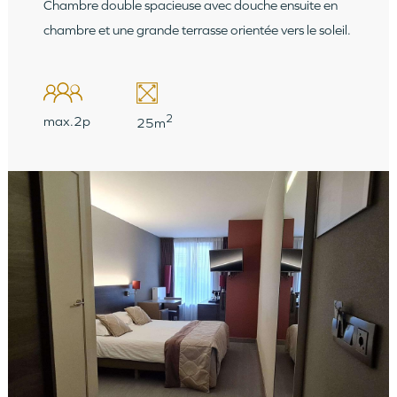
Chambre double spacieuse avec douche ensuite en
chambre et une grande terrasse orientée vers le soleil.
2
max.2p
25m