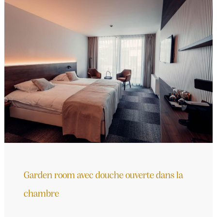
Garden room avec douche ouverte dans la
chambre