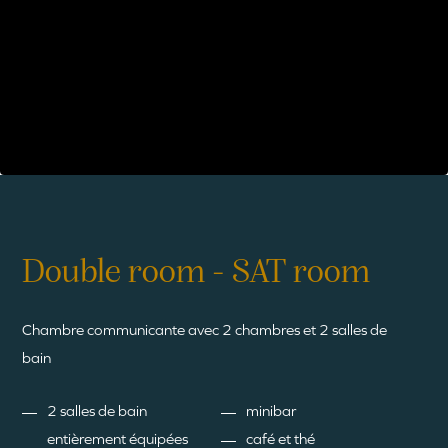
Double room - SAT room
Chambre communicante avec 2 chambres et 2 salles de
bain
2 salles de bain
minibar
entièrement équipées
café et thé