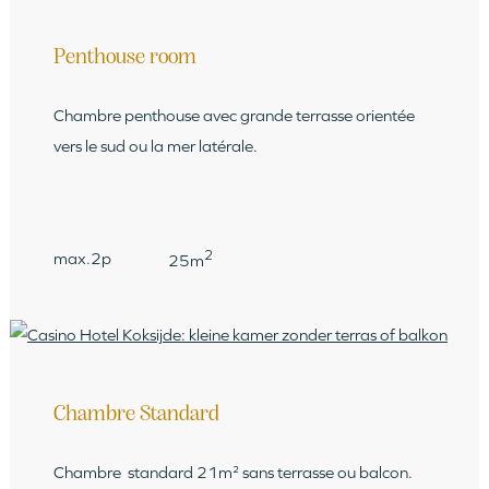
Penthouse room
Chambre penthouse avec grande terrasse orientée
vers le sud ou la mer latérale.
2
max.2p
25m
Chambre Standard
Chambre standard 21m² sans terrasse ou balcon.