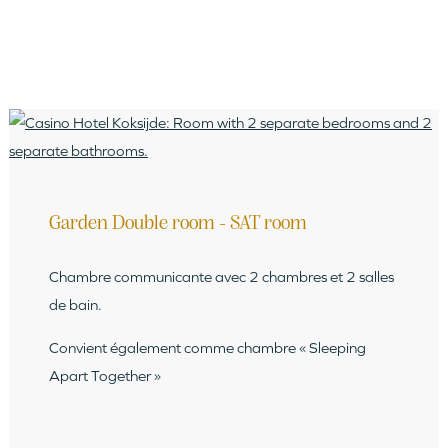
Garden Double room - SAT room
Chambre communicante avec 2 chambres et 2 salles
de bain.
Convient également comme chambre « Sleeping
Apart Together »