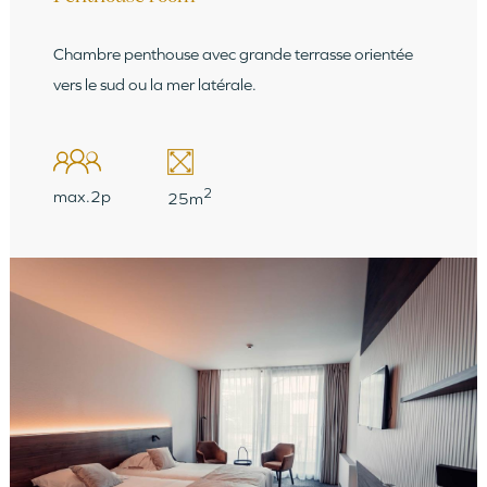
Chambre penthouse avec grande terrasse orientée
vers le sud ou la mer latérale.
2
max.2p
25m