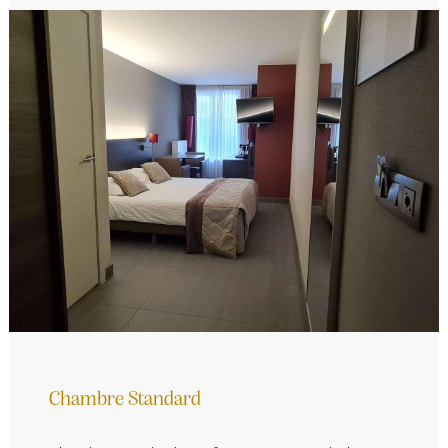
Chambre Standard