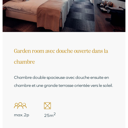
Garden room avec douche ouverte dans la
chambre
Chambre double spacieuse avec douche ensuite en
chambre et une grande terrasse orientée vers le soleil.
2
max.2p
25m