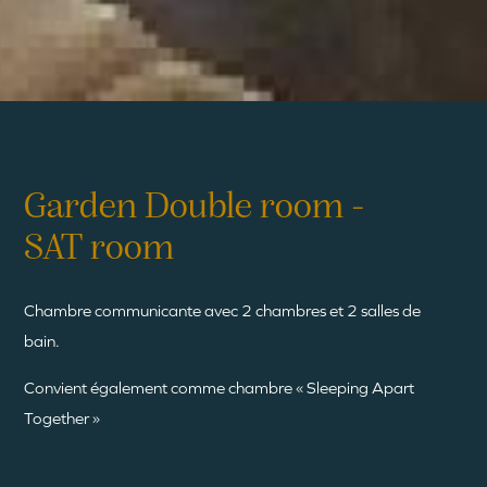
Garden Double room -
SAT room
Chambre communicante avec 2 chambres et 2 salles de
bain.
Convient également comme chambre « Sleeping Apart
Together »