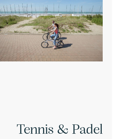
Tennis & Padel