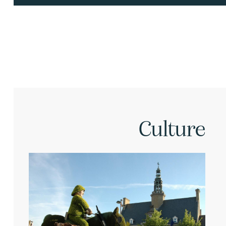
Culture