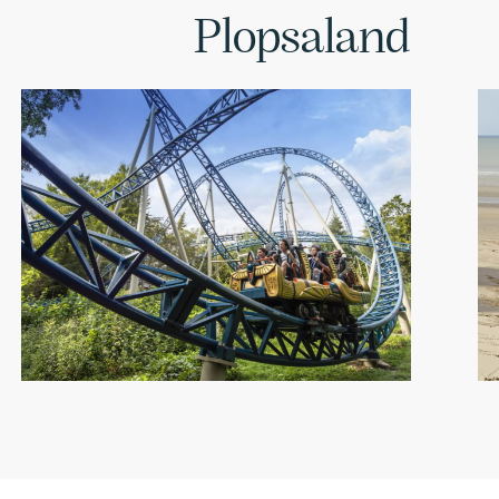
Plopsaland