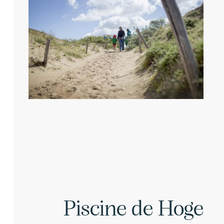
Piscine de Hoge