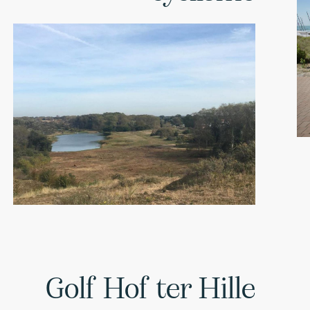
Golf Hof ter Hille