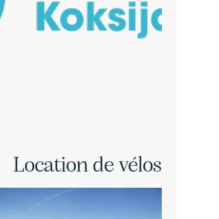
Location de vélos