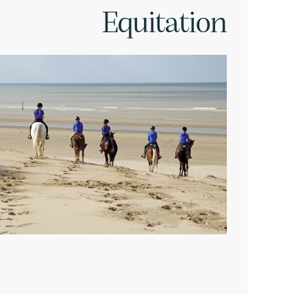
Equitation