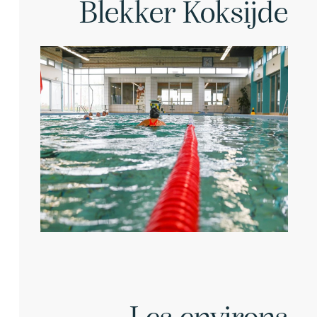
Blekker Koksijde