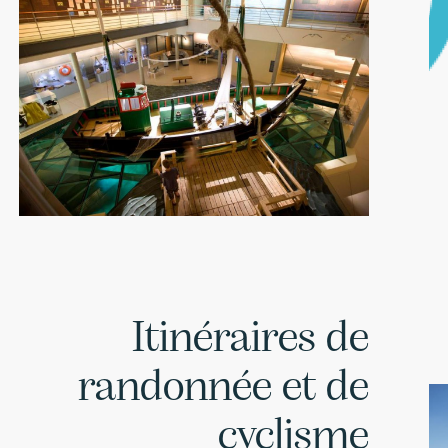
Itinéraires de
randonnée et de
cyclisme