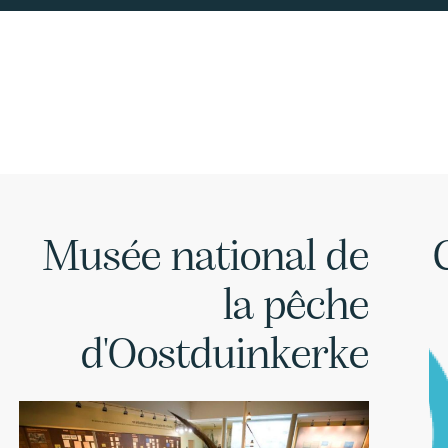
Musée national de
la pêche
d'Oostduinkerke