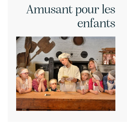
Amusant pour les
enfants