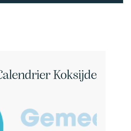
Calendrier Koksijde