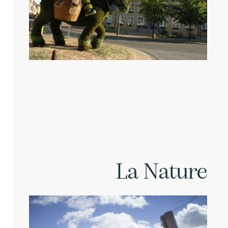
La Nature